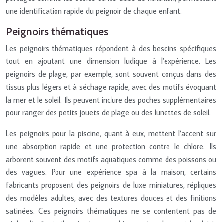
une identification rapide du peignoir de chaque enfant.
Peignoirs thématiques
Les peignoirs thématiques répondent à des besoins spécifiques
tout en ajoutant une dimension ludique à l’expérience. Les
peignoirs de plage, par exemple, sont souvent conçus dans des
tissus plus légers et à séchage rapide, avec des motifs évoquant
la mer et le soleil. Ils peuvent inclure des poches supplémentaires
pour ranger des petits jouets de plage ou des lunettes de soleil.
Les peignoirs pour la piscine, quant à eux, mettent l’accent sur
une absorption rapide et une protection contre le chlore. Ils
arborent souvent des motifs aquatiques comme des poissons ou
des vagues. Pour une expérience spa à la maison, certains
fabricants proposent des peignoirs de luxe miniatures, répliques
des modèles adultes, avec des textures douces et des finitions
satinées. Ces peignoirs thématiques ne se contentent pas de