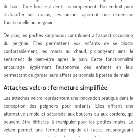
de bain, d’une brosse à dents ou simplement d’un endroit pour
réchauffer ses mains, ces poches ajoutent une dimension
fonctionnelle au peignoir.
De plus, les poches kangourou contribuent à l’aspect cocooning
du peignoir. Elles permettent aux enfants de se blottir
confortablement, les mains au chaud, prolongeant ainsi le
sentiment de bien-être après le bain. Cette fonctionnalité
encourage également l’autonomie des enfants en leur
permettant de garder leurs effets personnels à portée de main.
Attaches velcro : fermeture simplifiée
Les attaches velcro représentent une innovation pratique dans la
conception des peignoirs pour enfants. Elles offrent une
alternative simple et sécurisée aux boutons ou aux cordons, qui
peuvent être difficiles à manipuler pour les petites mains. Le
velcro permet une fermeture rapide et facile, encourageant