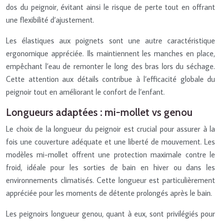
dos du peignoir, évitant ainsi le risque de perte tout en offrant
une flexibilité d’ajustement.
Les élastiques aux poignets sont une autre caractéristique
ergonomique appréciée. Ils maintiennent les manches en place,
empêchant l’eau de remonter le long des bras lors du séchage.
Cette attention aux détails contribue à l’efficacité globale du
peignoir tout en améliorant le confort de l’enfant.
Longueurs adaptées : mi-mollet vs genou
Le choix de la longueur du peignoir est crucial pour assurer à la
fois une couverture adéquate et une liberté de mouvement. Les
modèles mi-mollet offrent une protection maximale contre le
froid, idéale pour les sorties de bain en hiver ou dans les
environnements climatisés. Cette longueur est particulièrement
appréciée pour les moments de détente prolongés après le bain.
Les peignoirs longueur genou, quant à eux, sont privilégiés pour