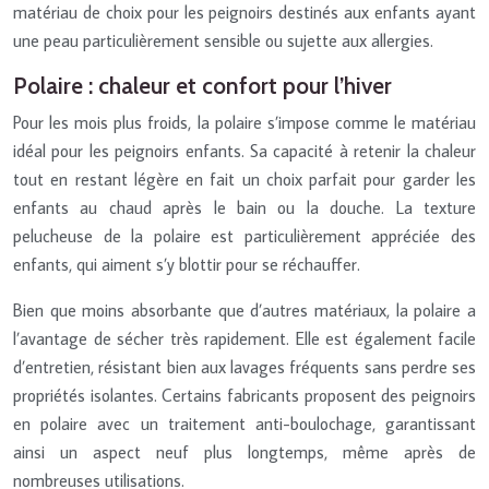
matériau de choix pour les peignoirs destinés aux enfants ayant
une peau particulièrement sensible ou sujette aux allergies.
Polaire : chaleur et confort pour l’hiver
Pour les mois plus froids, la polaire s’impose comme le matériau
idéal pour les peignoirs enfants. Sa capacité à retenir la chaleur
tout en restant légère en fait un choix parfait pour garder les
enfants au chaud après le bain ou la douche. La texture
pelucheuse de la polaire est particulièrement appréciée des
enfants, qui aiment s’y blottir pour se réchauffer.
Bien que moins absorbante que d’autres matériaux, la polaire a
l’avantage de sécher très rapidement. Elle est également facile
d’entretien, résistant bien aux lavages fréquents sans perdre ses
propriétés isolantes. Certains fabricants proposent des peignoirs
en polaire avec un traitement anti-boulochage, garantissant
ainsi un aspect neuf plus longtemps, même après de
nombreuses utilisations.