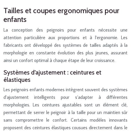
Tailles et coupes ergonomiques pour
enfants
La conception des peignoirs pour enfants nécessite une
attention particulière aux proportions et à l’ergonomie. Les
fabricants ont développé des systèmes de tailles adaptés à la
morphologie en constante évolution des plus jeunes, assurant
ainsi un confort optimal à chaque étape de leur croissance.
Systèmes d’ajustement : ceintures et
élastiques
Les peignoirs enfants modernes intègrent souvent des systèmes
d’ajustement intelligents pour s’adapter à différentes
morphologies. Les ceintures ajustables sont un élément clé,
permettant de serrer le peignoir à la taille pour un maintien sûr
sans compromettre le confort. Certains modèles innovants
proposent des ceintures élastiques cousues directement dans le