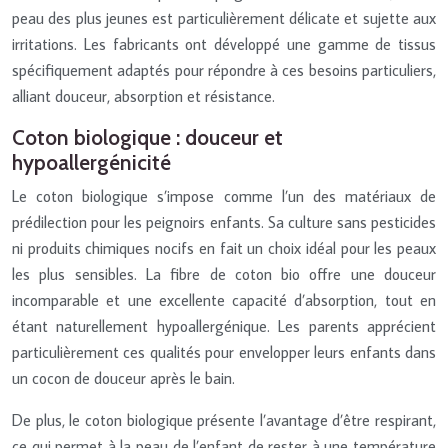
peau des plus jeunes est particulièrement délicate et sujette aux
irritations. Les fabricants ont développé une gamme de tissus
spécifiquement adaptés pour répondre à ces besoins particuliers,
alliant douceur, absorption et résistance.
Coton biologique : douceur et
hypoallergénicité
Le coton biologique s’impose comme l’un des matériaux de
prédilection pour les peignoirs enfants. Sa culture sans pesticides
ni produits chimiques nocifs en fait un choix idéal pour les peaux
les plus sensibles. La fibre de coton bio offre une douceur
incomparable et une excellente capacité d’absorption, tout en
étant naturellement hypoallergénique. Les parents apprécient
particulièrement ces qualités pour envelopper leurs enfants dans
un cocon de douceur après le bain.
De plus, le coton biologique présente l’avantage d’être respirant,
ce qui permet à la peau de l’enfant de rester à une température