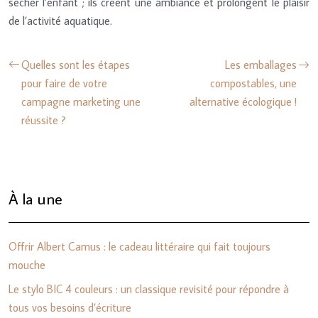
sécher l’enfant ; ils créent une ambiance et prolongent le plaisir
de l’activité aquatique.
Quelles sont les étapes
Les emballages
pour faire de votre
compostables, une
campagne marketing une
alternative écologique !
réussite ?
À la une
Offrir Albert Camus : le cadeau littéraire qui fait toujours
mouche
Le stylo BIC 4 couleurs : un classique revisité pour répondre à
tous vos besoins d’écriture