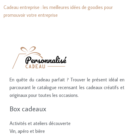
Cadeau entreprise : les meilleures idées de goodies pour
promouvoir votre entreprise
En quête du cadeau parfait ? Trouver le présent idéal en
parcourant le catalogue recensant les cadeaux créatifs et
originaux pour toutes les occasions.
Box cadeaux
Activités et ateliers découverte
Vin, apéro et bière