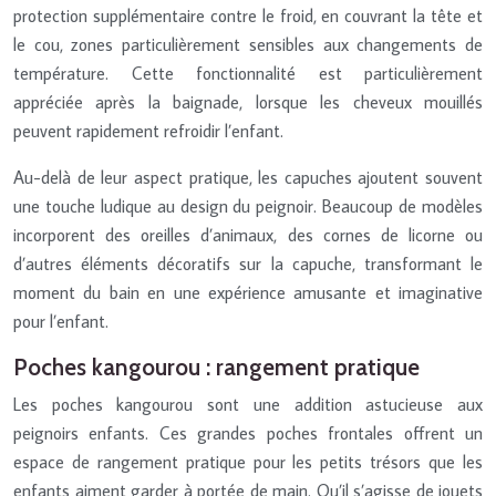
protection supplémentaire contre le froid, en couvrant la tête et
le cou, zones particulièrement sensibles aux changements de
température. Cette fonctionnalité est particulièrement
appréciée après la baignade, lorsque les cheveux mouillés
peuvent rapidement refroidir l’enfant.
Au-delà de leur aspect pratique, les capuches ajoutent souvent
une touche ludique au design du peignoir. Beaucoup de modèles
incorporent des oreilles d’animaux, des cornes de licorne ou
d’autres éléments décoratifs sur la capuche, transformant le
moment du bain en une expérience amusante et imaginative
pour l’enfant.
Poches kangourou : rangement pratique
Les poches kangourou sont une addition astucieuse aux
peignoirs enfants. Ces grandes poches frontales offrent un
espace de rangement pratique pour les petits trésors que les
enfants aiment garder à portée de main. Qu’il s’agisse de jouets