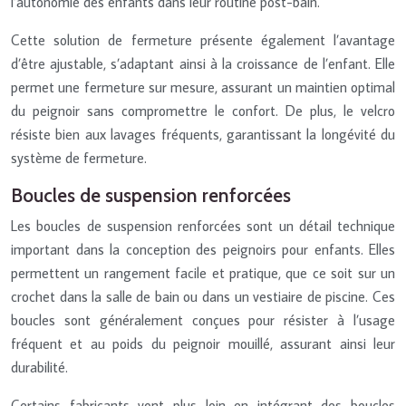
l’autonomie des enfants dans leur routine post-bain.
Cette solution de fermeture présente également l’avantage
d’être ajustable, s’adaptant ainsi à la croissance de l’enfant. Elle
permet une fermeture sur mesure, assurant un maintien optimal
du peignoir sans compromettre le confort. De plus, le velcro
résiste bien aux lavages fréquents, garantissant la longévité du
système de fermeture.
Boucles de suspension renforcées
Les boucles de suspension renforcées sont un détail technique
important dans la conception des peignoirs pour enfants. Elles
permettent un rangement facile et pratique, que ce soit sur un
crochet dans la salle de bain ou dans un vestiaire de piscine. Ces
boucles sont généralement conçues pour résister à l’usage
fréquent et au poids du peignoir mouillé, assurant ainsi leur
durabilité.
Certains fabricants vont plus loin en intégrant des boucles