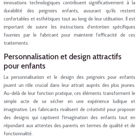
innovations technologiques contribuent significativement à la
durabilité des peignoirs enfants, assurant qu’ils restent
confortables et esthétiques tout au long de leur utilisation. Il est
important de suivre les instructions d’entretien spécifiques
fournies par le fabricant pour maintenir l’efficacité de ces
traitements.
Personnalisation et design attractifs
pour enfants
La personnalisation et le design des peignoirs pour enfants
jouent un rôle crucial dans leur attrait auprès des plus jeunes.
Au-delà de leur fonction pratique, ces éléments transforment le
simple acte de se sécher en une expérience ludique et
imaginative. Les fabricants rivalisent de créativité pour proposer
des designs qui captivent l’imagination des enfants tout en
répondant aux attentes des parents en termes de qualité et de
fonctionnalité.