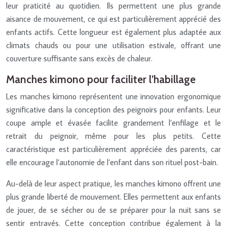
leur praticité au quotidien. Ils permettent une plus grande
aisance de mouvement, ce qui est particulièrement apprécié des
enfants actifs. Cette longueur est également plus adaptée aux
climats chauds ou pour une utilisation estivale, offrant une
couverture suffisante sans excès de chaleur.
Manches kimono pour faciliter l’habillage
Les manches kimono représentent une innovation ergonomique
significative dans la conception des peignoirs pour enfants. Leur
coupe ample et évasée facilite grandement l’enfilage et le
retrait du peignoir, même pour les plus petits. Cette
caractéristique est particulièrement appréciée des parents, car
elle encourage l’autonomie de l’enfant dans son rituel post-bain.
Au-delà de leur aspect pratique, les manches kimono offrent une
plus grande liberté de mouvement. Elles permettent aux enfants
de jouer, de se sécher ou de se préparer pour la nuit sans se
sentir entravés. Cette conception contribue également à la