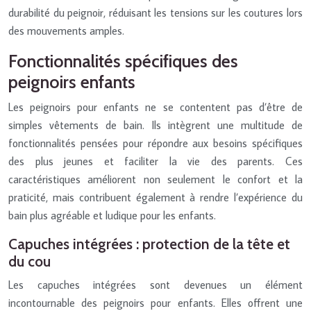
durabilité du peignoir, réduisant les tensions sur les coutures lors
des mouvements amples.
Fonctionnalités spécifiques des
peignoirs enfants
Les peignoirs pour enfants ne se contentent pas d’être de
simples vêtements de bain. Ils intègrent une multitude de
fonctionnalités pensées pour répondre aux besoins spécifiques
des plus jeunes et faciliter la vie des parents. Ces
caractéristiques améliorent non seulement le confort et la
praticité, mais contribuent également à rendre l’expérience du
bain plus agréable et ludique pour les enfants.
Capuches intégrées : protection de la tête et
du cou
Les capuches intégrées sont devenues un élément
incontournable des peignoirs pour enfants. Elles offrent une