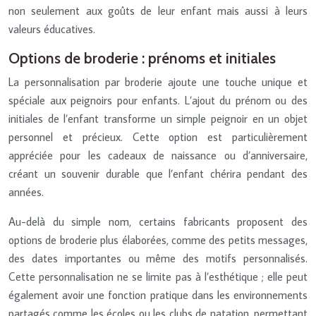
non seulement aux goûts de leur enfant mais aussi à leurs
valeurs éducatives.
Options de broderie : prénoms et initiales
La personnalisation par broderie ajoute une touche unique et
spéciale aux peignoirs pour enfants. L’ajout du prénom ou des
initiales de l’enfant transforme un simple peignoir en un objet
personnel et précieux. Cette option est particulièrement
appréciée pour les cadeaux de naissance ou d’anniversaire,
créant un souvenir durable que l’enfant chérira pendant des
années.
Au-delà du simple nom, certains fabricants proposent des
options de broderie plus élaborées, comme des petits messages,
des dates importantes ou même des motifs personnalisés.
Cette personnalisation ne se limite pas à l’esthétique ; elle peut
également avoir une fonction pratique dans les environnements
partagés comme les écoles ou les clubs de natation, permettant