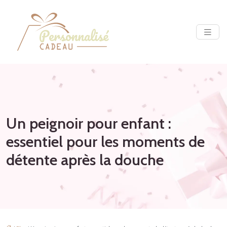
Un peignoir pour enfant :
essentiel pour les moments de
détente après la douche