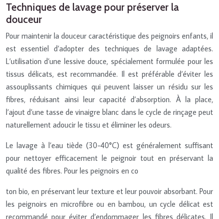
Techniques de lavage pour préserver la
douceur
Pour maintenir la douceur caractéristique des peignoirs enfants, il
est essentiel d’adopter des techniques de lavage adaptées.
L’utilisation d’une lessive douce, spécialement formulée pour les
tissus délicats, est recommandée. Il est préférable d’éviter les
assouplissants chimiques qui peuvent laisser un résidu sur les
fibres, réduisant ainsi leur capacité d’absorption. À la place,
l’ajout d’une tasse de vinaigre blanc dans le cycle de rinçage peut
naturellement adoucir le tissu et éliminer les odeurs.
Le lavage à l’eau tiède (30-40°C) est généralement suffisant
pour nettoyer efficacement le peignoir tout en préservant la
qualité des fibres. Pour les peignoirs en co
ton bio, en préservant leur texture et leur pouvoir absorbant. Pour
les peignoirs en microfibre ou en bambou, un cycle délicat est
recommandé pour éviter d’endommager les fibres délicates. Il