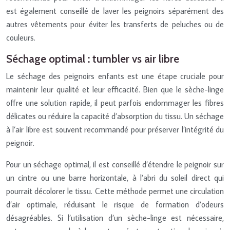
est également conseillé de laver les peignoirs séparément des
autres vêtements pour éviter les transferts de peluches ou de
couleurs.
Séchage optimal : tumbler vs air libre
Le séchage des peignoirs enfants est une étape cruciale pour
maintenir leur qualité et leur efficacité. Bien que le sèche-linge
offre une solution rapide, il peut parfois endommager les fibres
délicates ou réduire la capacité d’absorption du tissu. Un séchage
à l’air libre est souvent recommandé pour préserver l’intégrité du
peignoir.
Pour un séchage optimal, il est conseillé d’étendre le peignoir sur
un cintre ou une barre horizontale, à l’abri du soleil direct qui
pourrait décolorer le tissu. Cette méthode permet une circulation
d’air optimale, réduisant le risque de formation d’odeurs
désagréables. Si l’utilisation d’un sèche-linge est nécessaire,