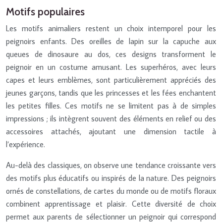
Motifs populaires
Les motifs animaliers restent un choix intemporel pour les
peignoirs enfants. Des oreilles de lapin sur la capuche aux
queues de dinosaure au dos, ces designs transforment le
peignoir en un costume amusant. Les superhéros, avec leurs
capes et leurs emblèmes, sont particulièrement appréciés des
jeunes garçons, tandis que les princesses et les fées enchantent
les petites filles. Ces motifs ne se limitent pas à de simples
impressions ; ils intègrent souvent des éléments en relief ou des
accessoires attachés, ajoutant une dimension tactile à
l’expérience.
Au-delà des classiques, on observe une tendance croissante vers
des motifs plus éducatifs ou inspirés de la nature. Des peignoirs
ornés de constellations, de cartes du monde ou de motifs floraux
combinent apprentissage et plaisir. Cette diversité de choix
permet aux parents de sélectionner un peignoir qui correspond