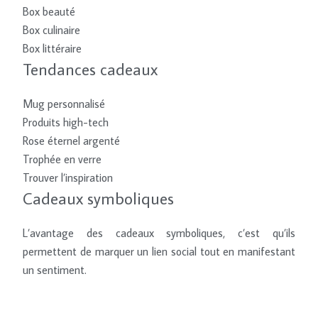
Box beauté
Box culinaire
Box littéraire
Tendances cadeaux
Mug personnalisé
Produits high-tech
Rose éternel argenté
Trophée en verre
Trouver l’inspiration
Cadeaux symboliques
L’avantage des cadeaux symboliques, c’est qu’ils
permettent de marquer un lien social tout en manifestant
un sentiment.