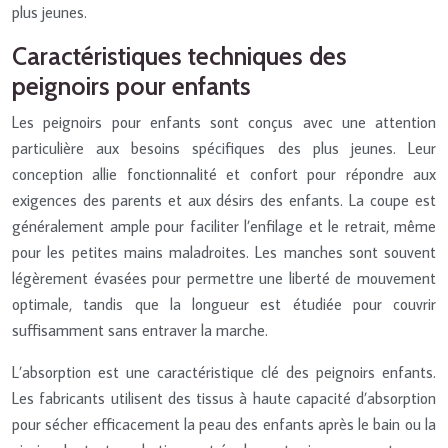
plus jeunes.
Caractéristiques techniques des
peignoirs pour enfants
Les peignoirs pour enfants sont conçus avec une attention
particulière aux besoins spécifiques des plus jeunes. Leur
conception allie fonctionnalité et confort pour répondre aux
exigences des parents et aux désirs des enfants. La coupe est
généralement ample pour faciliter l’enfilage et le retrait, même
pour les petites mains maladroites. Les manches sont souvent
légèrement évasées pour permettre une liberté de mouvement
optimale, tandis que la longueur est étudiée pour couvrir
suffisamment sans entraver la marche.
L’absorption est une caractéristique clé des peignoirs enfants.
Les fabricants utilisent des tissus à haute capacité d’absorption
pour sécher efficacement la peau des enfants après le bain ou la