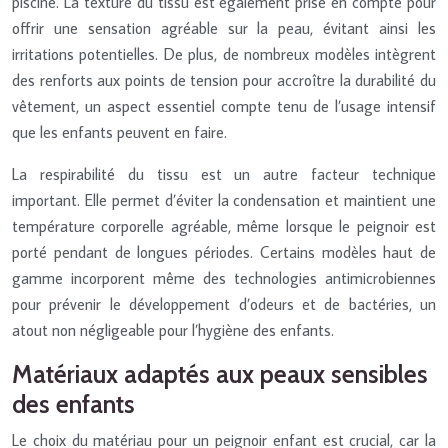
piscine. La texture du tissu est également prise en compte pour
offrir une sensation agréable sur la peau, évitant ainsi les
irritations potentielles. De plus, de nombreux modèles intègrent
des renforts aux points de tension pour accroître la durabilité du
vêtement, un aspect essentiel compte tenu de l’usage intensif
que les enfants peuvent en faire.
La respirabilité du tissu est un autre facteur technique
important. Elle permet d’éviter la condensation et maintient une
température corporelle agréable, même lorsque le peignoir est
porté pendant de longues périodes. Certains modèles haut de
gamme incorporent même des technologies antimicrobiennes
pour prévenir le développement d’odeurs et de bactéries, un
atout non négligeable pour l’hygiène des enfants.
Matériaux adaptés aux peaux sensibles
des enfants
Le choix du matériau pour un peignoir enfant est crucial, car la