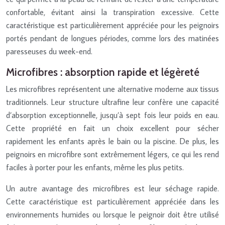
confortable, évitant ainsi la transpiration excessive. Cette
caractéristique est particulièrement appréciée pour les peignoirs
portés pendant de longues périodes, comme lors des matinées
paresseuses du week-end.
Microfibres : absorption rapide et légèreté
Les microfibres représentent une alternative moderne aux tissus
traditionnels. Leur structure ultrafine leur confère une capacité
d’absorption exceptionnelle, jusqu’à sept fois leur poids en eau.
Cette propriété en fait un choix excellent pour sécher
rapidement les enfants après le bain ou la piscine. De plus, les
peignoirs en microfibre sont extrêmement légers, ce qui les rend
faciles à porter pour les enfants, même les plus petits.
Un autre avantage des microfibres est leur séchage rapide.
Cette caractéristique est particulièrement appréciée dans les
environnements humides ou lorsque le peignoir doit être utilisé