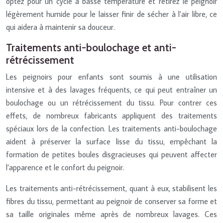
optez pour un cycle à basse température et retirez le peignoir
légèrement humide pour le laisser finir de sécher à l’air libre, ce
qui aidera à maintenir sa douceur.
Traitements anti-boulochage et anti-
rétrécissement
Les peignoirs pour enfants sont soumis à une utilisation
intensive et à des lavages fréquents, ce qui peut entraîner un
boulochage ou un rétrécissement du tissu. Pour contrer ces
effets, de nombreux fabricants appliquent des traitements
spéciaux lors de la confection. Les traitements anti-boulochage
aident à préserver la surface lisse du tissu, empêchant la
formation de petites boules disgracieuses qui peuvent affecter
l’apparence et le confort du peignoir.
Les traitements anti-rétrécissement, quant à eux, stabilisent les
fibres du tissu, permettant au peignoir de conserver sa forme et
sa taille originales même après de nombreux lavages. Ces