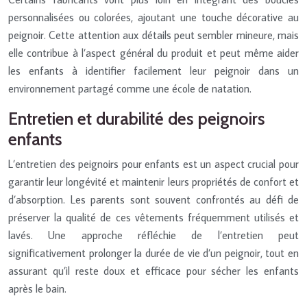
personnalisées ou colorées, ajoutant une touche décorative au
peignoir. Cette attention aux détails peut sembler mineure, mais
elle contribue à l’aspect général du produit et peut même aider
les enfants à identifier facilement leur peignoir dans un
environnement partagé comme une école de natation.
Entretien et durabilité des peignoirs
enfants
L’entretien des peignoirs pour enfants est un aspect crucial pour
garantir leur longévité et maintenir leurs propriétés de confort et
d’absorption. Les parents sont souvent confrontés au défi de
préserver la qualité de ces vêtements fréquemment utilisés et
lavés. Une approche réfléchie de l’entretien peut
significativement prolonger la durée de vie d’un peignoir, tout en
assurant qu’il reste doux et efficace pour sécher les enfants
après le bain.