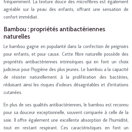
fréquemment. La texture douce des microfibres est également
agréable sur la peau des enfants, offrant une sensation de
confort immédiat.
Bambou : propriétés antibactériennes
naturelles
Le bambou gagne en popularité dans la confection de peignoirs
pour enfants, et pour cause. Cette fibre naturelle possède des
propriétés antibactériennes intrinsèques qui en font un choix
judicieux pour l’hygiène des plus jeunes. Le bambou a la capacité
de résister naturellement à la prolifération des bactéries,
réduisant ainsi les risques d’odeurs désagréables et d’irritations
cutanées.
En plus de ses qualités antibactériennes, le bambou est reconnu
pour sa douceur exceptionnelle, souvent comparée à celle de la
soie. Il offre également une excellente absorption de l’humidité,
tout en restant respirant. Ces caractéristiques en font un