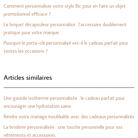
Comment personnaliser votre stylo Bic pour en faire un objet
promotionnel efficace ?
Le briquet décapsuleur personnalisé : l’accessoire doublement
pratique pour votre marque
Pourquoi le porte-clé personnalisé est-il le cadeau parfait pour
toutes les occasions ?
Articles similaires
Une gourde isotherme personnalisée : le cadeau parfait pour
encourager une hydratation saine
Rendre votre mariage inoubliable avec des cadeaux personnalisés
La broderie personnalisée : une touche personnelle pour vos
vêtements et accessoires