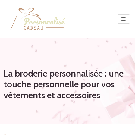
La broderie personnalisée : une
touche personnelle pour vos
vêtements et accessoires