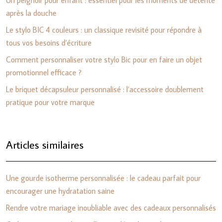
Un peignoir pour enfant : essentiel pour les moments de détente
après la douche
Le stylo BIC 4 couleurs : un classique revisité pour répondre à
tous vos besoins d’écriture
Comment personnaliser votre stylo Bic pour en faire un objet
promotionnel efficace ?
Le briquet décapsuleur personnalisé : l’accessoire doublement
pratique pour votre marque
Articles similaires
Une gourde isotherme personnalisée : le cadeau parfait pour
encourager une hydratation saine
Rendre votre mariage inoubliable avec des cadeaux personnalisés