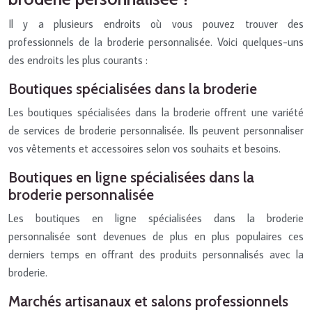
Il y a plusieurs endroits où vous pouvez trouver des
professionnels de la broderie personnalisée. Voici quelques-uns
des endroits les plus courants :
Boutiques spécialisées dans la broderie
Les boutiques spécialisées dans la broderie offrent une variété
de services de broderie personnalisée. Ils peuvent personnaliser
vos vêtements et accessoires selon vos souhaits et besoins.
Boutiques en ligne spécialisées dans la
broderie personnalisée
Les boutiques en ligne spécialisées dans la broderie
personnalisée sont devenues de plus en plus populaires ces
derniers temps en offrant des produits personnalisés avec la
broderie.
Marchés artisanaux et salons professionnels