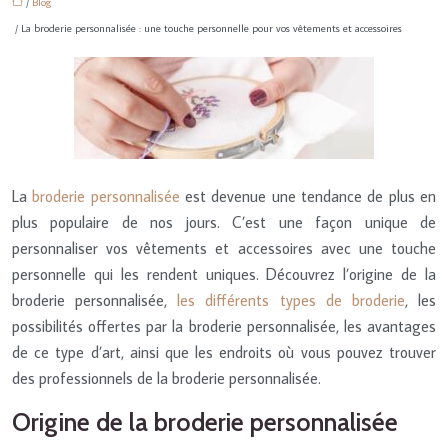
/
Blog
/ La broderie personnalisée : une touche personnelle pour vos vêtements et accessoires
La
broderie personnalisée
est devenue une tendance de plus en
plus populaire de nos jours. C’est une façon unique de
personnaliser vos vêtements et accessoires avec une touche
personnelle qui les rendent uniques. Découvrez l’origine de la
broderie personnalisée,
les différents types de broderie
, les
possibilités offertes par la broderie personnalisée, les avantages
de ce type d’art, ainsi que les endroits où vous pouvez trouver
des professionnels de la broderie personnalisée.
Origine de la broderie personnalisée