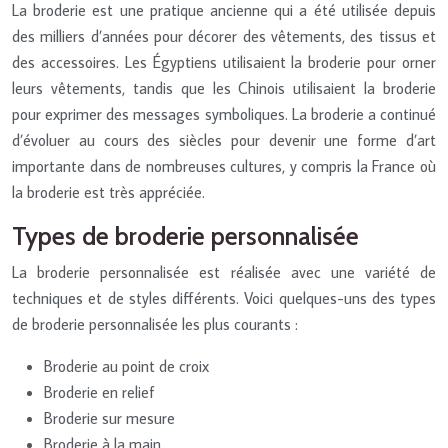
La broderie est une pratique ancienne qui a été utilisée depuis
des milliers d’années pour décorer des vêtements, des tissus et
des accessoires. Les Égyptiens utilisaient la broderie pour orner
leurs vêtements, tandis que les Chinois utilisaient la broderie
pour exprimer des messages symboliques. La broderie a continué
d’évoluer au cours des siècles pour devenir une forme d’art
importante dans de nombreuses cultures, y compris la France où
la broderie est très appréciée.
Types de broderie personnalisée
La broderie personnalisée est réalisée avec une variété de
techniques et de styles différents. Voici quelques-uns des types
de broderie personnalisée les plus courants :
Broderie au point de croix
Broderie en relief
Broderie sur mesure
Broderie à la main