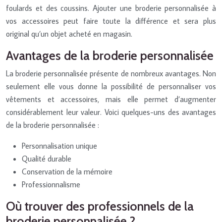
foulards et des coussins. Ajouter une broderie personnalisée à
vos accessoires peut faire toute la différence et sera plus
original qu’un objet acheté en magasin.
Avantages de la broderie personnalisée
La broderie personnalisée présente de nombreux avantages. Non
seulement elle vous donne la possibilité de personnaliser vos
vêtements et accessoires, mais elle permet d’augmenter
considérablement leur valeur. Voici quelques-uns des avantages
de la broderie personnalisée :
Personnalisation unique
Qualité durable
Conservation de la mémoire
Professionnalisme
Où trouver des professionnels de la
broderie personnalisée ?