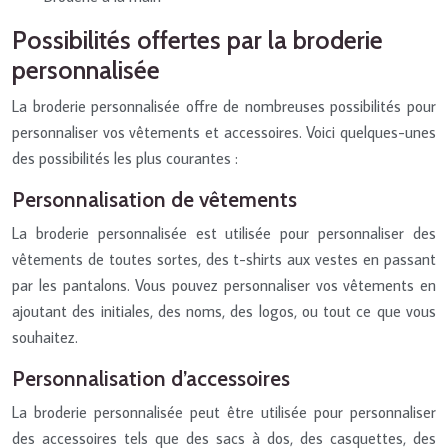
Possibilités offertes par la broderie
personnalisée
La broderie personnalisée offre de nombreuses possibilités pour
personnaliser vos vêtements et accessoires. Voici quelques-unes
des possibilités les plus courantes :
Personnalisation de vêtements
La broderie personnalisée est utilisée pour personnaliser des
vêtements de toutes sortes, des t-shirts aux vestes en passant
par les pantalons. Vous pouvez personnaliser vos vêtements en
ajoutant des initiales, des noms, des logos, ou tout ce que vous
souhaitez.
Personnalisation d’accessoires
La broderie personnalisée peut être utilisée pour personnaliser
des accessoires tels que des sacs à dos, des casquettes, des