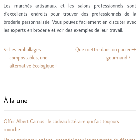
Les marchés artisanaux et les salons professionnels sont
d’excellents endroits pour trouver des professionnels de la
broderie personnalisée. Vous pouvez facilement en discuter avec
les experts en broderie et voir des exemples de leur travail.
Les emballages
Que mettre dans un panier
compostables, une
gourmand ?
alternative écologique !
À la une
Offrir Albert Camus : le cadeau littéraire qui fait toujours
mouche