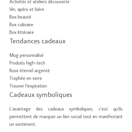
Activités et ateliers découverte
Vin, apéro et bière
Box beauté
Box culinaire
Box littéraire
Tendances cadeaux
Mug personnalisé
Produits high-tech
Rose éternel argenté
Trophée en verre
Trouver l’inspiration
Cadeaux symboliques
L’avantage des cadeaux symboliques, c’est qu’ils
permettent de marquer un lien social tout en manifestant
un sentiment.