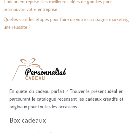
Cadeau entreprise : les meilleures idées de goodies pour
promouvoir votre entreprise
Quelles sont les étapes pour faire de votre campagne marketing
une réussite ?
En quête du cadeau parfait ? Trouver le présent idéal en
parcourant le catalogue recensant les cadeaux créatifs et
originaux pour toutes les occasions.
Box cadeaux