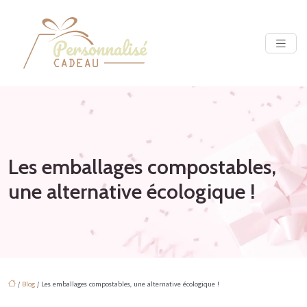
Les emballages compostables,
une alternative écologique !
/
Blog
/ Les emballages compostables, une alternative écologique !