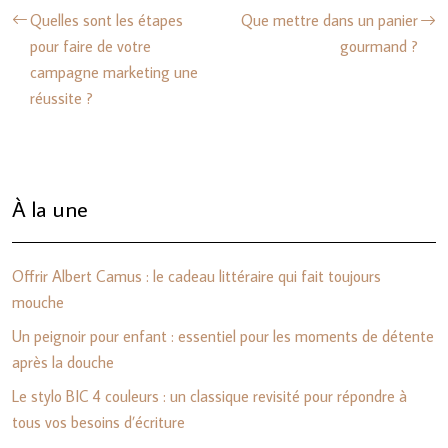
Quelles sont les étapes
Que mettre dans un panier
pour faire de votre
gourmand ?
campagne marketing une
réussite ?
À la une
Offrir Albert Camus : le cadeau littéraire qui fait toujours
mouche
Un peignoir pour enfant : essentiel pour les moments de détente
après la douche
Le stylo BIC 4 couleurs : un classique revisité pour répondre à
tous vos besoins d’écriture