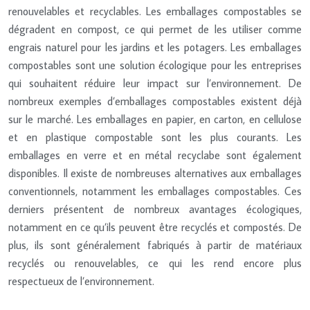
renouvelables et recyclables. Les emballages compostables se
dégradent en compost, ce qui permet de les utiliser comme
engrais naturel pour les jardins et les potagers. Les emballages
compostables sont une solution écologique pour les entreprises
qui souhaitent réduire leur impact sur l’environnement. De
nombreux exemples d’emballages compostables existent déjà
sur le marché. Les emballages en papier, en carton, en cellulose
et en plastique compostable sont les plus courants. Les
emballages en verre et en métal recyclabe sont également
disponibles. Il existe de nombreuses alternatives aux emballages
conventionnels, notamment les emballages compostables. Ces
derniers présentent de nombreux avantages écologiques,
notamment en ce qu’ils peuvent être recyclés et compostés. De
plus, ils sont généralement fabriqués à partir de matériaux
recyclés ou renouvelables, ce qui les rend encore plus
respectueux de l’environnement.