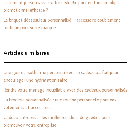
Comment personnaliser votre stylo Bic pour en faire un objet
promotionnel efficace ?
Le briquet décapsuleur personnalisé : l’accessoire doublement
pratique pour votre marque
Articles similaires
Une gourde isotherme personnalisée : le cadeau parfait pour
encourager une hydratation saine
Rendre votre mariage inoubliable avec des cadeaux personnalisés
La broderie personnalisée : une touche personnelle pour vos
vêtements et accessoires
Cadeau entreprise : les meilleures idées de goodies pour
promouvoir votre entreprise