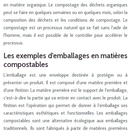
en matière organique. Le compostage des déchets organiques
peut se faire en quelques semaines ou en quelques mois, selon la
composition des déchets et les conditions de compostage. Le
compostage est un processus naturel qui se fait sans l’aide de
l’homme, mais il est possible de le contrôler pour accélérer le
processus.
Les exemples d’emballages en matières
compostables
L’emballage est une enveloppe destinée à protéger ou à
présenter un produit. Il est composé d’une matière première et
d’une finition. La matière première est le support de l’emballage,
c’est-à-dire la partie qui va entrer en contact avec le produit. La
finition est l’opération qui permet de donner à l’emballage ses
caractéristiques esthétiques et fonctionnelles. Les emballages
compostables sont une alternative écologique aux emballages
traditionnels. Ils sont fabriqués à partir de matières premières