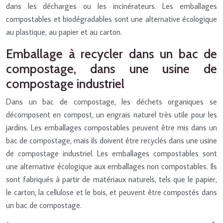
dans les décharges ou les incinérateurs. Les emballages
compostables et biodégradables sont une alternative écologique
au plastique, au papier et au carton.
Emballage à recycler dans un bac de
compostage, dans une usine de
compostage industriel
Dans un bac de compostage, les déchets organiques se
décomposent en compost, un engrais naturel très utile pour les
jardins. Les emballages compostables peuvent être mis dans un
bac de compostage, mais ils doivent être recyclés dans une usine
de compostage industriel. Les emballages compostables sont
une alternative écologique aux emballages non compostables. Ils
sont fabriqués à partir de matériaux naturels, tels que le papier,
le carton, la cellulose et le bois, et peuvent être compostés dans
un bac de compostage.