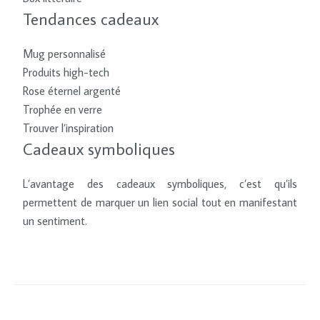
Tendances cadeaux
Mug personnalisé
Produits high-tech
Rose éternel argenté
Trophée en verre
Trouver l’inspiration
Cadeaux symboliques
L’avantage des cadeaux symboliques, c’est qu’ils
permettent de marquer un lien social tout en manifestant
un sentiment.
Guide des cadeaux !