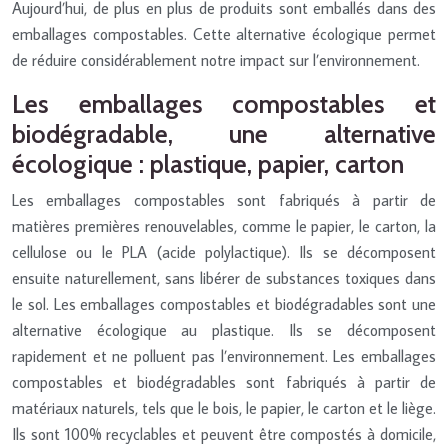
Aujourd’hui, de plus en plus de produits sont emballés dans des
emballages compostables. Cette alternative écologique permet
de réduire considérablement notre impact sur l’environnement.
Les emballages compostables et
biodégradable, une alternative
écologique : plastique, papier, carton
Les emballages compostables sont fabriqués à partir de
matières premières renouvelables, comme le papier, le carton, la
cellulose ou le PLA (acide polylactique). Ils se décomposent
ensuite naturellement, sans libérer de substances toxiques dans
le sol. Les emballages compostables et biodégradables sont une
alternative écologique au plastique. Ils se décomposent
rapidement et ne polluent pas l’environnement. Les emballages
compostables et biodégradables sont fabriqués à partir de
matériaux naturels, tels que le bois, le papier, le carton et le liège.
Ils sont 100% recyclables et peuvent être compostés à domicile,