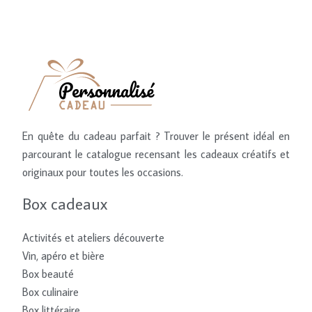
En quête du cadeau parfait ? Trouver le présent idéal en
parcourant le catalogue recensant les cadeaux créatifs et
originaux pour toutes les occasions.
Box cadeaux
Activités et ateliers découverte
Vin, apéro et bière
Box beauté
Box culinaire
Box littéraire