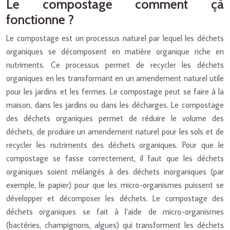
Le compostage comment çà
fonctionne ?
Le compostage est un processus naturel par lequel les déchets
organiques se décomposent en matière organique riche en
nutriments. Ce processus permet de recycler les déchets
organiques en les transformant en un amendement naturel utile
pour les jardins et les fermes. Le compostage peut se faire à la
maison, dans les jardins ou dans les décharges. Le compostage
des déchets organiques permet de réduire le volume des
déchets, de produire un amendement naturel pour les sols et de
recycler les nutriments des déchets organiques. Pour que le
compostage se fasse correctement, il faut que les déchets
organiques soient mélangés à des déchets inorganiques (par
exemple, le papier) pour que les micro-organismes puissent se
développer et décomposer les déchets. Le compostage des
déchets organiques se fait à l’aide de micro-organismes
(bactéries, champignons, algues) qui transforment les déchets