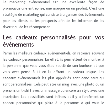
Le marketing événementiel est une excellente façon de
promouvoir une entreprise, une marque ou un produit. C’est une
stratégie de marketing qui consiste à organiser des événements
pour les clients ou les prospects afin de les informer, de les
divertir ou de les récompenser.
Les cadeaux personnalisés pour vos
événements
Parmi les meilleurs cadeaux événementiels, on retrouve souvent
les cadeaux personnalisés. En effet, ils permettent de montrer à
la personne que vous vous êtes soucié de son bonheur et que
vous avez pensé à lui en lui offrant un cadeau unique. Les
cadeaux événementiels les plus appréciés sont donc ceux qui
sont personnalisés. Cela peut être un mug avec une photo ou un
prénom, un t-shirt avec un message ou encore un stylo avec une
inscription. Les possibilités sont infinies et il y a forcément un
cadeau personnalisé qui plaira à la personne à qui vous le