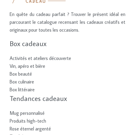
En quête du cadeau parfait ? Trouver le présent idéal en
parcourant le catalogue recensant les cadeaux créatifs et
originaux pour toutes les occasions.
Box cadeaux
Activités et ateliers découverte
Vin, apéro et bière
Box beauté
Box culinaire
Box littéraire
Tendances cadeaux
Mug personnalisé
Produits high-tech
Rose éternel argenté