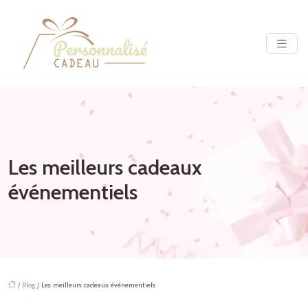
Les meilleurs cadeaux
événementiels
/
Blog
/ Les meilleurs cadeaux événementiels