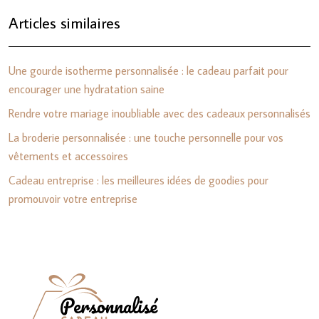
Articles similaires
Une gourde isotherme personnalisée : le cadeau parfait pour
encourager une hydratation saine
Rendre votre mariage inoubliable avec des cadeaux personnalisés
La broderie personnalisée : une touche personnelle pour vos
vêtements et accessoires
Cadeau entreprise : les meilleures idées de goodies pour
promouvoir votre entreprise