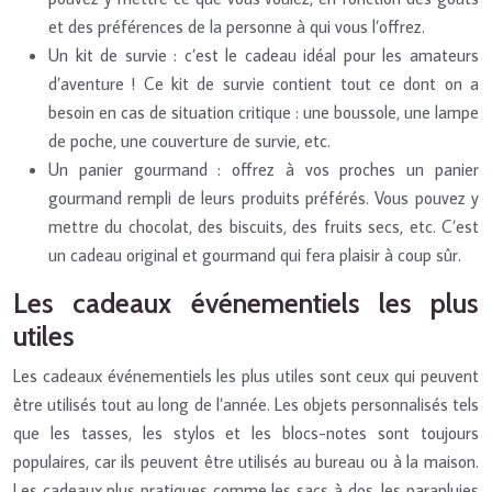
et des préférences de la personne à qui vous l’offrez.
Un kit de survie : c’est le cadeau idéal pour les amateurs
d’aventure ! Ce kit de survie contient tout ce dont on a
besoin en cas de situation critique : une boussole, une lampe
de poche, une couverture de survie, etc.
Un panier gourmand : offrez à vos proches un panier
gourmand rempli de leurs produits préférés. Vous pouvez y
mettre du chocolat, des biscuits, des fruits secs, etc. C’est
un cadeau original et gourmand qui fera plaisir à coup sûr.
Les cadeaux événementiels les plus
utiles
Les cadeaux événementiels les plus utiles sont ceux qui peuvent
être utilisés tout au long de l’année. Les objets personnalisés tels
que les tasses, les stylos et les blocs-notes sont toujours
populaires, car ils peuvent être utilisés au bureau ou à la maison.
Les cadeaux plus pratiques comme les sacs à dos, les parapluies