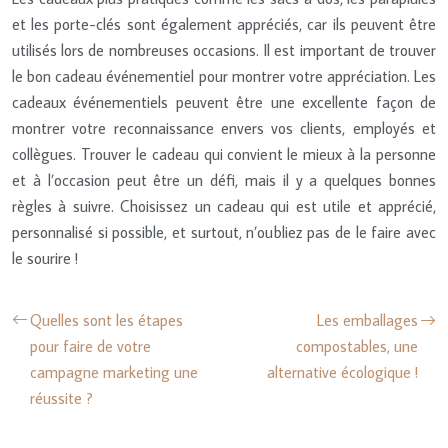
et les porte-clés sont également appréciés, car ils peuvent être
utilisés lors de nombreuses occasions. Il est important de trouver
le bon cadeau événementiel pour montrer votre appréciation. Les
cadeaux événementiels peuvent être une excellente façon de
montrer votre reconnaissance envers vos clients, employés et
collègues. Trouver le cadeau qui convient le mieux à la personne
et à l’occasion peut être un défi, mais il y a quelques bonnes
règles à suivre. Choisissez un cadeau qui est utile et apprécié,
personnalisé si possible, et surtout, n’oubliez pas de le faire avec
le sourire !
Quelles sont les étapes
Les emballages
pour faire de votre
compostables, une
campagne marketing une
alternative écologique !
réussite ?