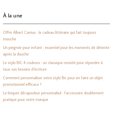
À la une
Offrir Albert Camus : le cadeau littéraire qui fait toujours
mouche
Un peignoir pour enfant : essentiel pour les moments de détente
après la douche
Le stylo BIC 4 couleurs : un classique revisité pour répondre à
tous vos besoins d’écriture
Comment personnaliser votre stylo Bic pour en faire un objet
promotionnel efficace ?
Le briquet décapsuleur personnalisé : l’accessoire doublement
pratique pour votre marque