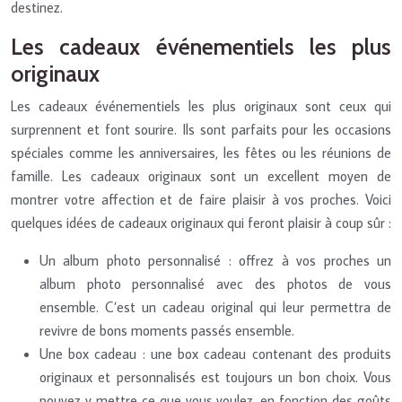
destinez.
Les cadeaux événementiels les plus
originaux
Les cadeaux événementiels les plus originaux sont ceux qui
surprennent et font sourire. Ils sont parfaits pour les occasions
spéciales comme les anniversaires, les fêtes ou les réunions de
famille. Les cadeaux originaux sont un excellent moyen de
montrer votre affection et de faire plaisir à vos proches. Voici
quelques idées de cadeaux originaux qui feront plaisir à coup sûr :
Un album photo personnalisé : offrez à vos proches un
album photo personnalisé avec des photos de vous
ensemble. C’est un cadeau original qui leur permettra de
revivre de bons moments passés ensemble.
Une box cadeau : une box cadeau contenant des produits
originaux et personnalisés est toujours un bon choix. Vous
pouvez y mettre ce que vous voulez, en fonction des goûts