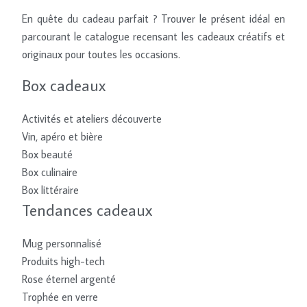
En quête du cadeau parfait ? Trouver le présent idéal en
parcourant le catalogue recensant les cadeaux créatifs et
originaux pour toutes les occasions.
Box cadeaux
Activités et ateliers découverte
Vin, apéro et bière
Box beauté
Box culinaire
Box littéraire
Tendances cadeaux
Mug personnalisé
Produits high-tech
Rose éternel argenté
Trophée en verre