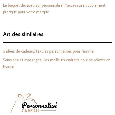
Le briquet décapsuleur personnalisé : l’accessoire doublement
pratique pour votre marque
Articles similaires
5 idées de cadeaux textiles personnalisés pour femme
Soins spa et massages : les meilleurs endroits pour se relaxer en
France