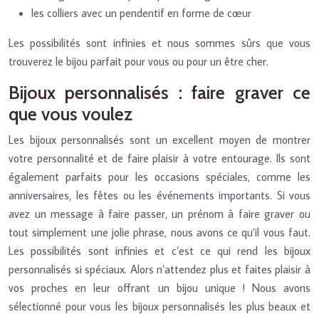
les colliers avec un pendentif en forme de cœur
Les possibilités sont infinies et nous sommes sûrs que vous
trouverez le bijou parfait pour vous ou pour un être cher.
Bijoux personnalisés : faire graver ce
que vous voulez
Les bijoux personnalisés sont un excellent moyen de montrer
votre personnalité et de faire plaisir à votre entourage. Ils sont
également parfaits pour les occasions spéciales, comme les
anniversaires, les fêtes ou les événements importants. Si vous
avez un message à faire passer, un prénom à faire graver ou
tout simplement une jolie phrase, nous avons ce qu’il vous faut.
Les possibilités sont infinies et c’est ce qui rend les bijoux
personnalisés si spéciaux. Alors n’attendez plus et faites plaisir à
vos proches en leur offrant un bijou unique ! Nous avons
sélectionné pour vous les bijoux personnalisés les plus beaux et