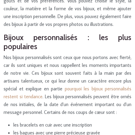
goûts et de vos préférences. Vous pouvez choisir le style, la
couleur, la matière et la forme de vos bijoux, et même ajouter
une inscription personnelle. De plus, vous pouvez également faire
des bijoux à partir de vos propres photos ou illustrations.
Bijoux personnalisés : les plus
populaires
Nos bijoux personnalisés sont ceux que nous portons avec fierté,
car ils sont uniques et nous rappellent les moments importants
de notre vie. Ces bijoux sont souvent faits à la main par des
artisans talentueux, ce qui leur donne un caractère encore plus
spécial et explique en partie
pourquoi les bijoux personnalisés
restent si tendance
. Les bijoux personnalisés peuvent être ornés
de nos initiales, de la date d’un événement important ou d’un
message personnel. Certains de nos coups de cœur sont :
les bracelets en cuir avec une inscription
les bagues avec une pierre précieuse gravée