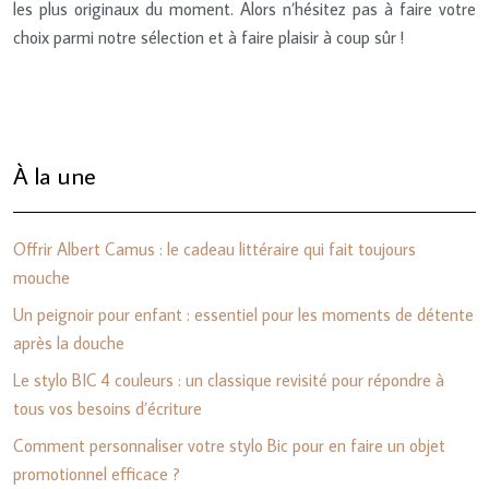
les plus originaux du moment. Alors n’hésitez pas à faire votre
choix parmi notre sélection et à faire plaisir à coup sûr !
À la une
Offrir Albert Camus : le cadeau littéraire qui fait toujours
mouche
Un peignoir pour enfant : essentiel pour les moments de détente
après la douche
Le stylo BIC 4 couleurs : un classique revisité pour répondre à
tous vos besoins d’écriture
Comment personnaliser votre stylo Bic pour en faire un objet
promotionnel efficace ?