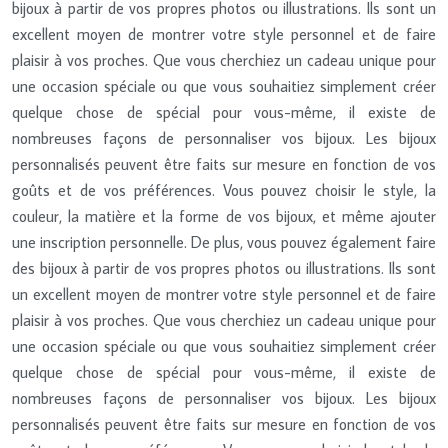
bijoux à partir de vos propres photos ou illustrations. Ils sont un
excellent moyen de montrer votre style personnel et de faire
plaisir à vos proches. Que vous cherchiez un cadeau unique pour
une occasion spéciale ou que vous souhaitiez simplement créer
quelque chose de spécial pour vous-même, il existe de
nombreuses façons de personnaliser vos bijoux. Les bijoux
personnalisés peuvent être faits sur mesure en fonction de vos
goûts et de vos préférences. Vous pouvez choisir le style, la
couleur, la matière et la forme de vos bijoux, et même ajouter
une inscription personnelle. De plus, vous pouvez également faire
des bijoux à partir de vos propres photos ou illustrations. Ils sont
un excellent moyen de montrer votre style personnel et de faire
plaisir à vos proches. Que vous cherchiez un cadeau unique pour
une occasion spéciale ou que vous souhaitiez simplement créer
quelque chose de spécial pour vous-même, il existe de
nombreuses façons de personnaliser vos bijoux. Les bijoux
personnalisés peuvent être faits sur mesure en fonction de vos