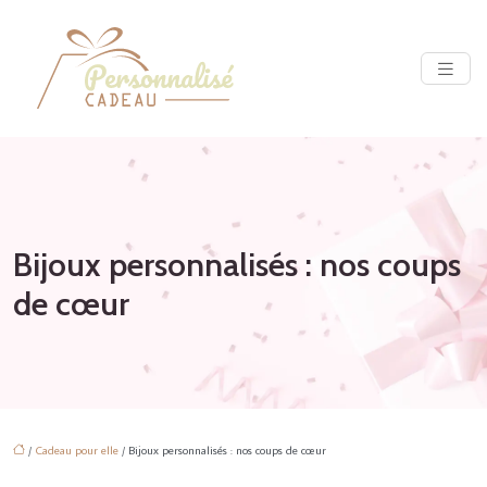
Bijoux personnalisés : nos coups
de cœur
/
Cadeau pour elle
/ Bijoux personnalisés : nos coups de cœur