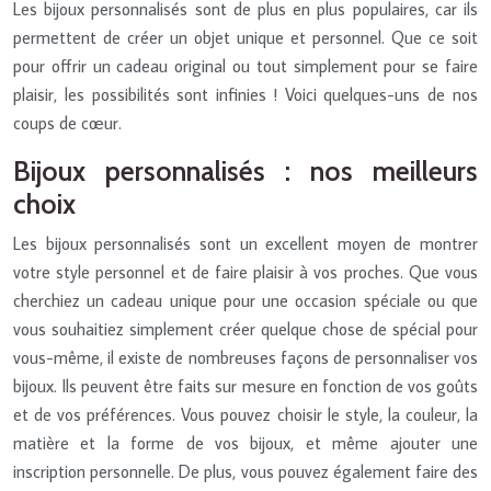
Les bijoux personnalisés sont de plus en plus populaires, car ils
permettent de créer un objet unique et personnel. Que ce soit
pour offrir un cadeau original ou tout simplement pour se faire
plaisir, les possibilités sont infinies ! Voici quelques-uns de nos
coups de cœur.
Bijoux personnalisés : nos meilleurs
choix
Les bijoux personnalisés sont un excellent moyen de montrer
votre style personnel et de faire plaisir à vos proches. Que vous
cherchiez un cadeau unique pour une occasion spéciale ou que
vous souhaitiez simplement créer quelque chose de spécial pour
vous-même, il existe de nombreuses façons de personnaliser vos
bijoux. Ils peuvent être faits sur mesure en fonction de vos goûts
et de vos préférences. Vous pouvez choisir le style, la couleur, la
matière et la forme de vos bijoux, et même ajouter une
inscription personnelle. De plus, vous pouvez également faire des