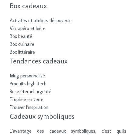
Box cadeaux
Activités et ateliers découverte
Vin, apéro et bière
Box beauté
Box culinaire
Box littéraire
Tendances cadeaux
Mug personnalisé
Produits high-tech
Rose éternel argenté
Trophée en verre
Trouver l’inspiration
Cadeaux symboliques
L’avantage des cadeaux symboliques, c’est qu’ils