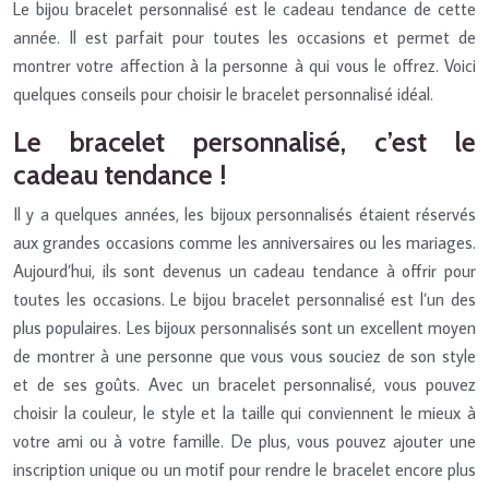
Le bijou bracelet personnalisé est le cadeau tendance de cette
année. Il est parfait pour toutes les occasions et permet de
montrer votre affection à la personne à qui vous le offrez. Voici
quelques conseils pour choisir le bracelet personnalisé idéal.
Le bracelet personnalisé, c’est le
cadeau tendance !
Il y a quelques années, les bijoux personnalisés étaient réservés
aux grandes occasions comme les anniversaires ou les mariages.
Aujourd’hui, ils sont devenus un cadeau tendance à offrir pour
toutes les occasions. Le bijou bracelet personnalisé est l’un des
plus populaires. Les bijoux personnalisés sont un excellent moyen
de montrer à une personne que vous vous souciez de son style
et de ses goûts. Avec un bracelet personnalisé, vous pouvez
choisir la couleur, le style et la taille qui conviennent le mieux à
votre ami ou à votre famille. De plus, vous pouvez ajouter une
inscription unique ou un motif pour rendre le bracelet encore plus