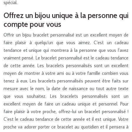
spécial.
Offrez un bijou unique à la personne qui
compte pour vous
Offrir un bijou bracelet personnalisé est un excellent moyen de
faire plaisir à quelqu’un que vous aimez. C’est un cadeau
tendance et unique qui montrera à la personne que vous l’avez
vraiment pensé. Le bracelet personnalisé est le cadeau tendance
de cette année. Les bracelets personnalisés sont un excellent
moyen de montrer à votre ami ou à votre famille combien vous
tenez à eux. Les bracelets personnalisés peuvent être faits sur
mesure avec le nom, la date de naissance ou tout autre texte
que vous souhaitez. Les bracelets personnalisés sont un
excellent moyen de faire un cadeau unique et personnel. Pour
faire plaisir à votre proche, offrez-lui un bracelet personnalisé !
C’est le cadeau tendance de cette année et il est unique. Votre
proche va adorer porter ce bracelet au quotidien et il pensera à