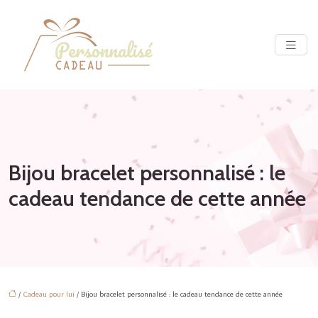
Bijou bracelet personnalisé : le
cadeau tendance de cette année
/
Cadeau pour lui
/ Bijou bracelet personnalisé : le cadeau tendance de cette année