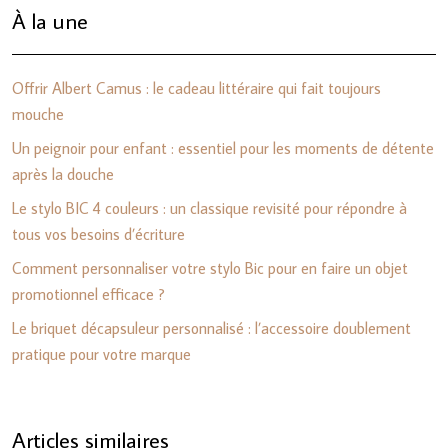
À la une
Offrir Albert Camus : le cadeau littéraire qui fait toujours
mouche
Un peignoir pour enfant : essentiel pour les moments de détente
après la douche
Le stylo BIC 4 couleurs : un classique revisité pour répondre à
tous vos besoins d’écriture
Comment personnaliser votre stylo Bic pour en faire un objet
promotionnel efficace ?
Le briquet décapsuleur personnalisé : l’accessoire doublement
pratique pour votre marque
Articles similaires