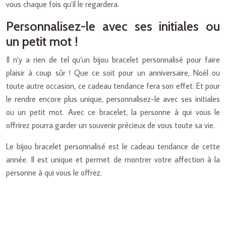
vous chaque fois qu’il le regardera.
Personnalisez-le avec ses initiales ou
un petit mot !
Il n’y a rien de tel qu’un bijou bracelet personnalisé pour faire
plaisir à coup sûr ! Que ce soit pour un anniversaire, Noël ou
toute autre occasion, ce cadeau tendance fera son effet. Et pour
le rendre encore plus unique, personnalisez-le avec ses initiales
ou un petit mot. Avec ce bracelet, la personne à qui vous le
offrirez pourra garder un souvenir précieux de vous toute sa vie.
Le bijou bracelet personnalisé est le cadeau tendance de cette
année. Il est unique et permet de montrer votre affection à la
personne à qui vous le offrez.