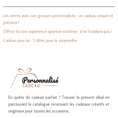
Les verres avec une gravure personnalisée : un cadeau unique et
précieux !
Offrez-lui une expérience sportive extrême : il ne l’oubliera pas !
Cadeau pour lui : 5 idées pour le surprendre
En quête du cadeau parfait ? Trouver le présent idéal en
parcourant le catalogue recensant les cadeaux créatifs et
originaux pour toutes les occasions.